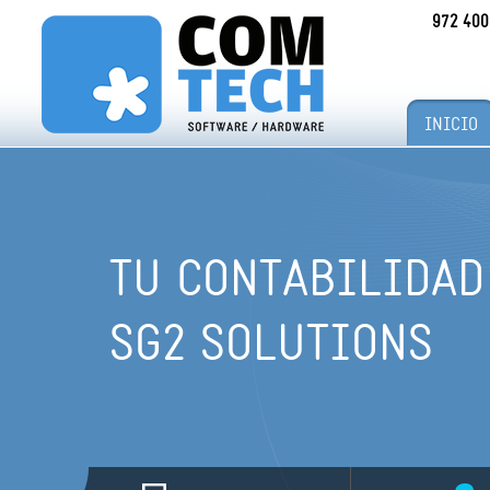
972 400
INICIO
TU CONTABILIDAD
SG2 SOLUTIONS