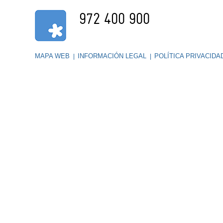
972 400 900
MAPA WEB
INFORMACIÓN LEGAL
POLÍTICA PRIVACID
|
|